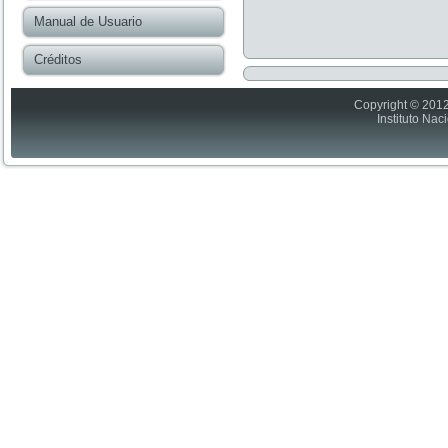
Manual de Usuario
Créditos
Copyright © 2012
Instituto Nac