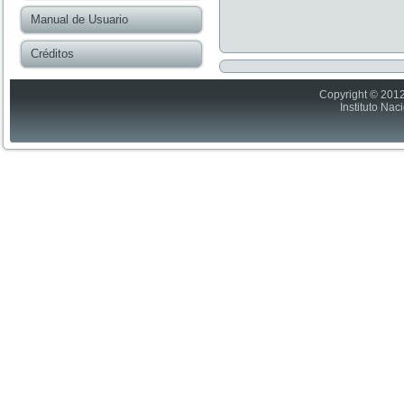
Manual de Usuario
Créditos
Copyright © 2012
Instituto Nac