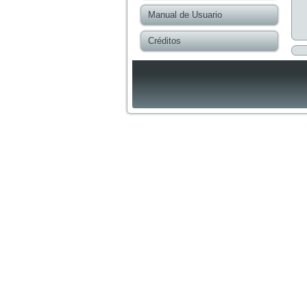
Manual de Usuario
Créditos