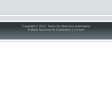
Copyright © 2012. Todos los derechos reservados
Instituto Nacional de Estadística y Censos