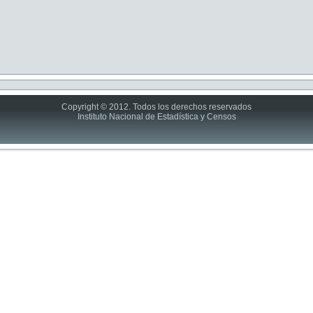
Copyright © 2012. Todos los derechos reservados
Instituto Nacional de Estadística y Censos