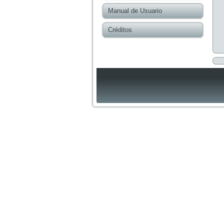
Manual de Usuario
Créditos