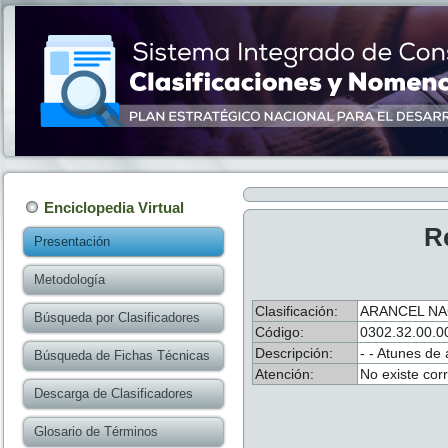
Enciclopedia Virtual
R
Presentación
Metodología
Clasificación:
ARANCEL NA
Búsqueda por Clasificadores
Código:
0302.32.00.0
Descripción:
- - Atunes de 
Búsqueda de Fichas Técnicas
Atención:
No existe cor
Descarga de Clasificadores
Glosario de Términos