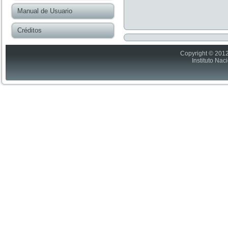
Manual de Usuario
Créditos
Copyright © 2012
Instituto Nac