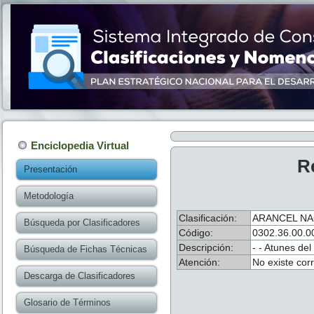
Enciclopedia Virtual
R
Presentación
Metodología
Clasificación:
ARANCEL NA
Búsqueda por Clasificadores
Código:
0302.36.00.0
Descripción:
- - Atunes de
Búsqueda de Fichas Técnicas
Atención:
No existe cor
Descarga de Clasificadores
Glosario de Términos