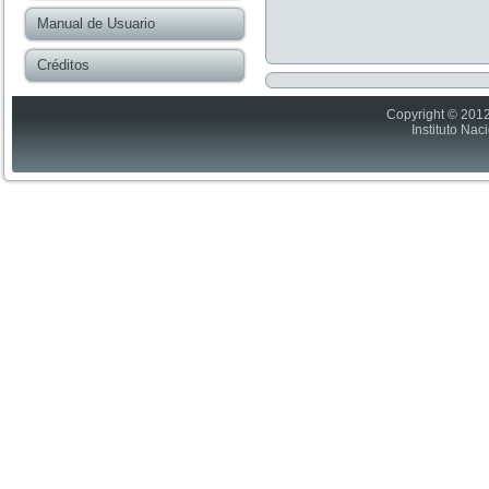
Manual de Usuario
Créditos
Copyright © 2012
Instituto Nac