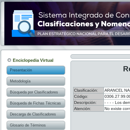
Enciclopedia Virtual
R
Presentación
Metodología
Clasificación:
ARANCEL NA
Búsqueda por Clasificadores
Código:
0306.27.99.0
Descripción:
- - - - Los de
Búsqueda de Fichas Técnicas
Atención:
No existe cor
Descarga de Clasificadores
Glosario de Términos