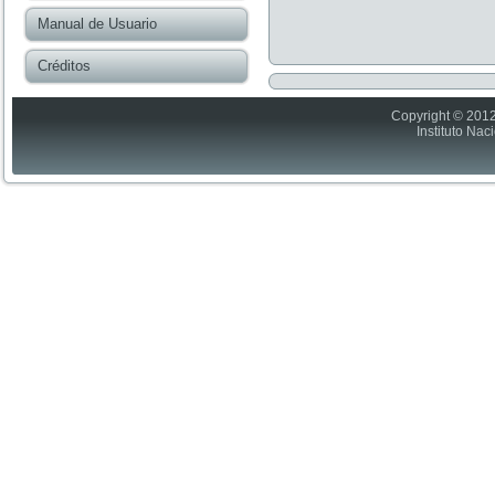
Manual de Usuario
Créditos
Copyright © 2012
Instituto Nac