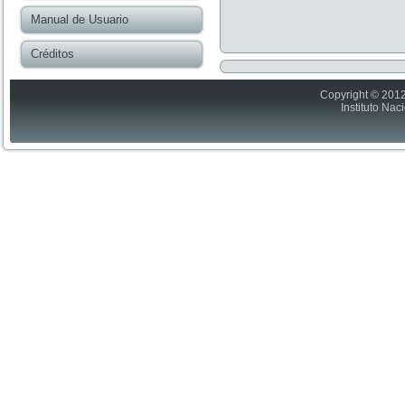
Manual de Usuario
Créditos
Copyright © 2012
Instituto Nac