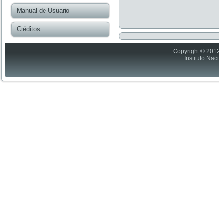
Manual de Usuario
Créditos
Copyright © 2012
Instituto Nac