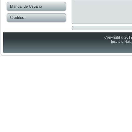
Manual de Usuario
Créditos
Copyright © 2012
Instituto Nac