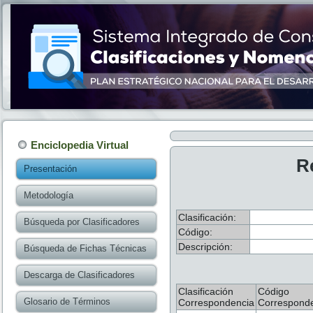
Enciclopedia Virtual
R
Presentación
Metodología
Clasificación:
Búsqueda por Clasificadores
Código:
Descripción:
Búsqueda de Fichas Técnicas
Descarga de Clasificadores
Clasificación
Código
Glosario de Términos
Correspondencia
Correspond