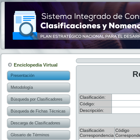
Enciclopedia Virtual
R
Presentación
Metodología
Clasificación:
Búsqueda por Clasificadores
Código:
Descripción:
Búsqueda de Fichas Técnicas
Descarga de Clasificadores
Clasificación
Código
Glosario de Términos
Correspondencia
Correspond