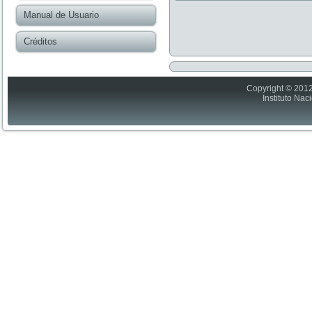
Manual de Usuario
Créditos
Copyright © 2012
Instituto Nac