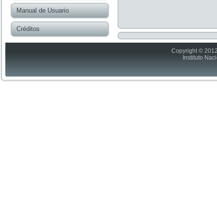
Manual de Usuario
Créditos
Copyright © 2012
Instituto Nac