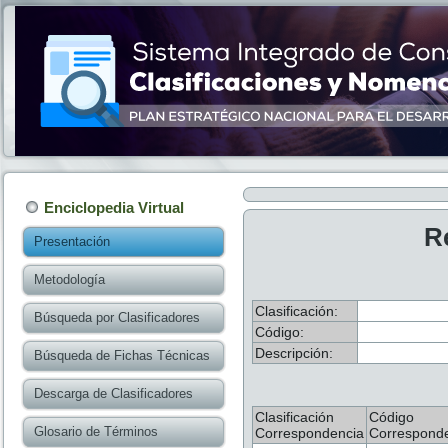
Enciclopedia Virtual
R
Presentación
Metodología
Clasificación:
Búsqueda por Clasificadores
Código:
Descripción:
Búsqueda de Fichas Técnicas
Descarga de Clasificadores
Clasificación
Código
Glosario de Términos
Correspondencia
Correspond