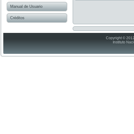
Manual de Usuario
Créditos
Copyright © 2012
Instituto Nac