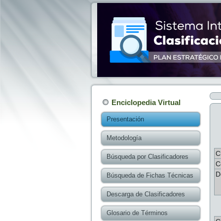
Enciclopedia Virtual
Presentación
Metodología
C
Búsqueda por Clasificadores
C
D
Búsqueda de Fichas Técnicas
Descarga de Clasificadores
Glosario de Términos