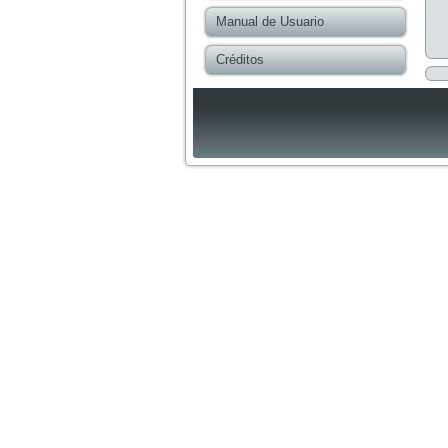
Manual de Usuario
Créditos