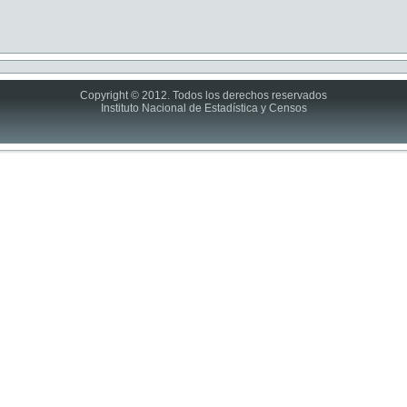
Copyright © 2012. Todos los derechos reservados
Instituto Nacional de Estadística y Censos