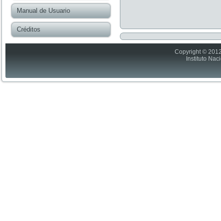
Manual de Usuario
Créditos
Copyright © 2012
Instituto Nac