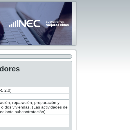
adores
 2.0)
ación, reparación, preparación y
 o dos viviendas. (Las actividades de
ediante subcontratación)