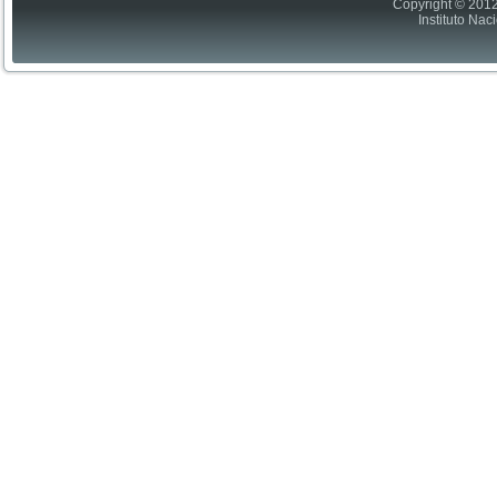
Copyright © 2012
Instituto Nac