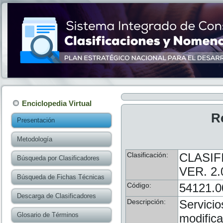
Enciclopedia Virtual
R
Presentación
Metodología
Clasificación:
CLASIF
Búsqueda por Clasificadores
VER. 2.
Búsqueda de Fichas Técnicas
Código:
54121.0
Descarga de Clasificadores
Descripción:
Servicio
Glosario de Términos
modifica