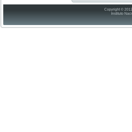
Copyright © 2012
Instituto Nac