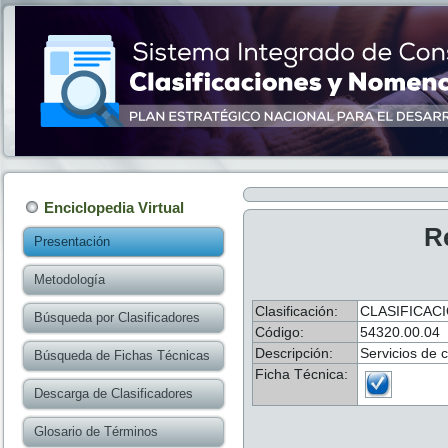
Enciclopedia Virtual
R
Presentación
Metodología
Clasificación:
CLASIFICAC
Búsqueda por Clasificadores
Código:
54320.00.04
Descripción:
Servicios de 
Búsqueda de Fichas Técnicas
Ficha Técnica:
Descarga de Clasificadores
Glosario de Términos