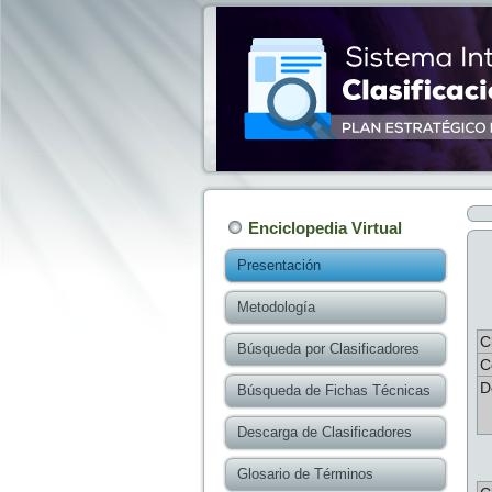
Enciclopedia Virtual
Presentación
Metodología
C
Búsqueda por Clasificadores
C
D
Búsqueda de Fichas Técnicas
Descarga de Clasificadores
Glosario de Términos