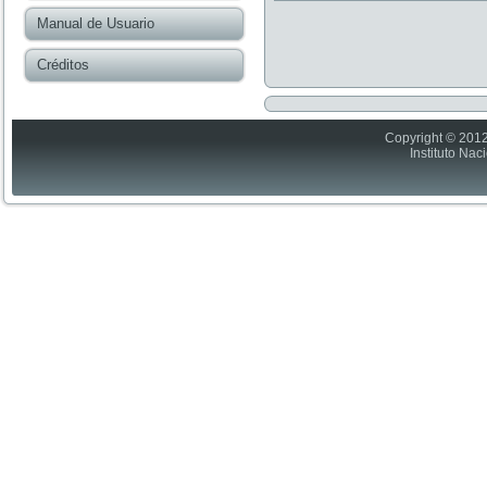
Manual de Usuario
Créditos
Copyright © 2012
Instituto Nac