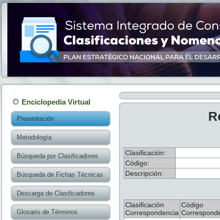
Enciclopedia Virtual
R
Presentación
Metodología
Clasificación:
Búsqueda por Clasificadores
Código:
Descripción:
Búsqueda de Fichas Técnicas
Descarga de Clasificadores
Clasificación
Código
Glosario de Términos
Correspondencia
Correspond