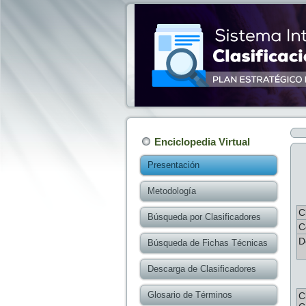
Enciclopedia Virtual
Presentación
Metodología
C
Búsqueda por Clasificadores
C
D
Búsqueda de Fichas Técnicas
Descarga de Clasificadores
Glosario de Términos
C