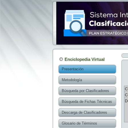
Enciclopedia Virtual
Presentación
Metodología
C
Búsqueda por Clasificadores
C
D
Búsqueda de Fichas Técnicas
Descarga de Clasificadores
Glosario de Términos