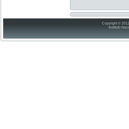
Copyright © 2012
Instituto Nac