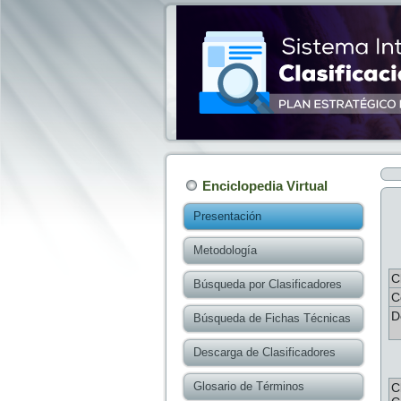
Enciclopedia Virtual
Presentación
Metodología
C
Búsqueda por Clasificadores
C
D
Búsqueda de Fichas Técnicas
Descarga de Clasificadores
Glosario de Términos
C