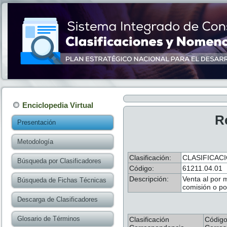
Enciclopedia Virtual
R
Presentación
Metodología
Clasificación:
CLASIFICAC
Búsqueda por Clasificadores
Código:
61211.04.01
Descripción:
Venta al por 
Búsqueda de Fichas Técnicas
comisión o po
Descarga de Clasificadores
Glosario de Términos
Clasificación
Códig