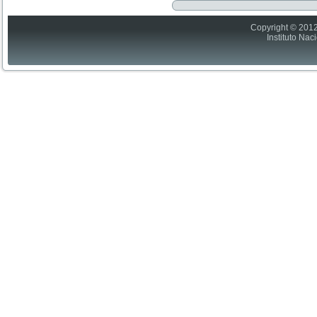
Copyright © 2012
Instituto Nac