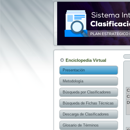
Enciclopedia Virtual
Presentación
Metodología
C
Búsqueda por Clasificadores
C
D
Búsqueda de Fichas Técnicas
Descarga de Clasificadores
Glosario de Términos