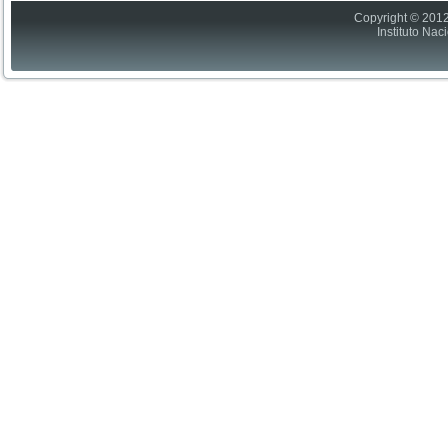
Copyright © 2012
Instituto Nac