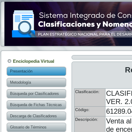
Enciclopedia Virtual
R
Presentación
Metodología
Clasificación:
CLASIF
Búsqueda por Clasificadores
VER. 2.
Búsqueda de Fichas Técnicas
Código:
61289.0
Descarga de Clasificadores
Descripción:
Venta al
Glosario de Términos
de ence