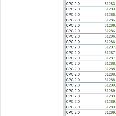
CPC 2.0
61283.
CPC 2.0
61283.
CPC 2.0
61286.
CPC 2.0
61286.
CPC 2.0
61286.
CPC 2.0
61286.
CPC 2.0
61286.
CPC 2.0
61286.
CPC 2.0
61287.
CPC 2.0
61287.
CPC 2.0
61287.
CPC 2.0
61288.
CPC 2.0
61288.
CPC 2.0
61288.
CPC 2.0
61288.
CPC 2.0
61288.
CPC 2.0
61289.
CPC 2.0
61289.
CPC 2.0
61289.
CPC 2.0
61289.
CPC 2.0
61289.