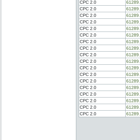
CPC 2.0
61289.
CPC 2.0
61289.
CPC 2.0
61289.
CPC 2.0
61289.
CPC 2.0
61289.
CPC 2.0
61289.
CPC 2.0
61289.
CPC 2.0
61289.
CPC 2.0
61289.
CPC 2.0
61289.
CPC 2.0
61289.
CPC 2.0
61289.
CPC 2.0
61289.
CPC 2.0
61289.
CPC 2.0
61289.
CPC 2.0
61289.
CPC 2.0
61289.
CPC 2.0
61289.