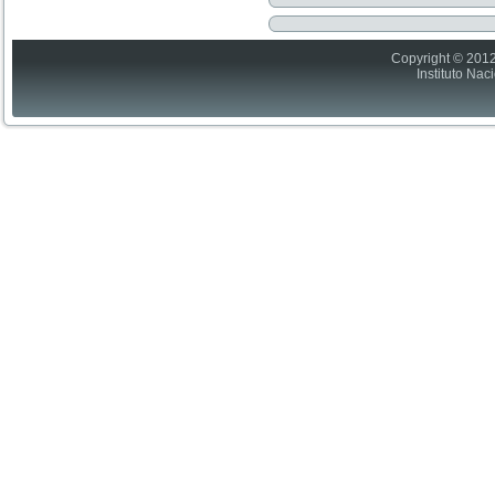
Copyright © 2012
Instituto Nac