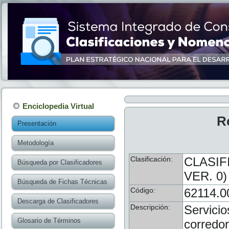
Enciclopedia Virtual
R
Presentación
Metodología
Clasificación:
CLASIF
Búsqueda por Clasificadores
VER. 0)
Búsqueda de Fichas Técnicas
Código:
62114.0
Descarga de Clasificadores
Descripción:
Servicio
Glosario de Términos
corredor