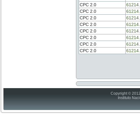
CPC 2.0
61214.
CPC 2.0
61214.
CPC 2.0
61214.
CPC 2.0
61214.
CPC 2.0
61214.
CPC 2.0
61214.
CPC 2.0
61214.
CPC 2.0
61214.
Copyright © 2012
Instituto Nac