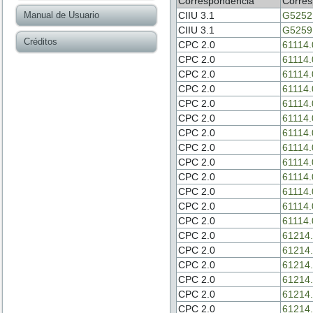
Correspondencia
Corres
Manual de Usuario
CIIU 3.1
G5252
CIIU 3.1
G5259
Créditos
CPC 2.0
61114.
CPC 2.0
61114.
CPC 2.0
61114.
CPC 2.0
61114.
CPC 2.0
61114.
CPC 2.0
61114.
CPC 2.0
61114.
CPC 2.0
61114.
CPC 2.0
61114.
CPC 2.0
61114.
CPC 2.0
61114.
CPC 2.0
61114.
CPC 2.0
61114.
CPC 2.0
61214.
CPC 2.0
61214.
CPC 2.0
61214.
CPC 2.0
61214.
CPC 2.0
61214.
CPC 2.0
61214.