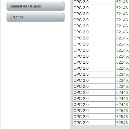
CPC 2.0
62146.
Manual de Usuario
CPC 2.0
62146.
CPC 2.0
62146.
Créditos
CPC 2.0
62146.
CPC 2.0
62146.
CPC 2.0
62146.
CPC 2.0
62146.
CPC 2.0
62146.
CPC 2.0
62146.
CPC 2.0
62246.
CPC 2.0
62246.
CPC 2.0
62246.
CPC 2.0
62346.
CPC 2.0
62346.
CPC 2.0
62346.
CPC 2.0
62446.
CPC 2.0
62446.
CPC 2.0
62446.
CPC 2.0
62546.
CPC 2.0
62546.
CPC 2.0
62546.