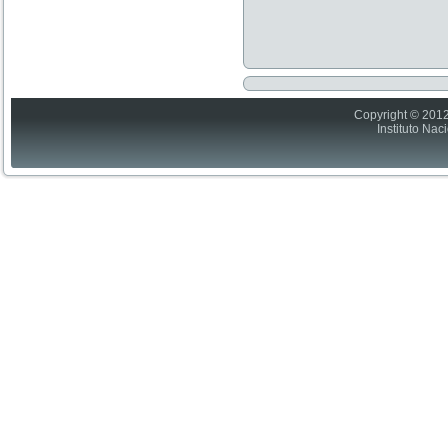
Copyright © 2012
Instituto Nac