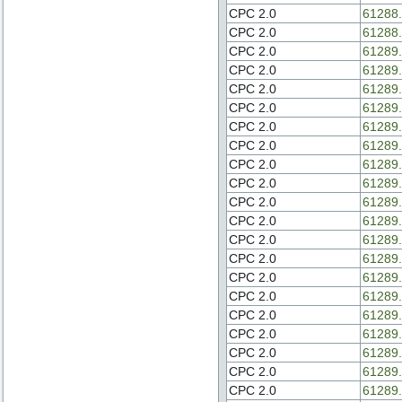
CPC 2.0
61288.
CPC 2.0
61288.
CPC 2.0
61289.
CPC 2.0
61289.
CPC 2.0
61289.
CPC 2.0
61289.
CPC 2.0
61289.
CPC 2.0
61289.
CPC 2.0
61289.
CPC 2.0
61289.
CPC 2.0
61289.
CPC 2.0
61289.
CPC 2.0
61289.
CPC 2.0
61289.
CPC 2.0
61289.
CPC 2.0
61289.
CPC 2.0
61289.
CPC 2.0
61289.
CPC 2.0
61289.
CPC 2.0
61289.
CPC 2.0
61289.