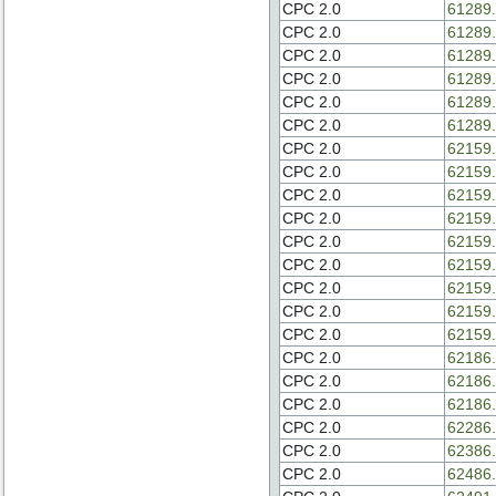
CPC 2.0
61289.
CPC 2.0
61289.
CPC 2.0
61289.
CPC 2.0
61289.
CPC 2.0
61289.
CPC 2.0
61289.
CPC 2.0
62159.
CPC 2.0
62159.
CPC 2.0
62159.
CPC 2.0
62159.
CPC 2.0
62159.
CPC 2.0
62159.
CPC 2.0
62159.
CPC 2.0
62159.
CPC 2.0
62159.
CPC 2.0
62186.
CPC 2.0
62186.
CPC 2.0
62186.
CPC 2.0
62286.
CPC 2.0
62386.
CPC 2.0
62486.