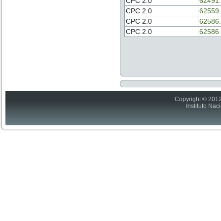
CPC 2.0
62491.
CPC 2.0
62559.
CPC 2.0
62586.
CPC 2.0
62586.
Copyright © 2012
Instituto Nac