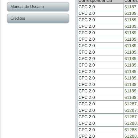
Correspondencia
Corres
Manual de Usuario
CPC 2.0
61187.
CPC 2.0
61189.
Créditos
CPC 2.0
61189.
CPC 2.0
61189.
CPC 2.0
61189.
CPC 2.0
61189.
CPC 2.0
61189.
CPC 2.0
61189.
CPC 2.0
61189.
CPC 2.0
61189.
CPC 2.0
61189.
CPC 2.0
61189.
CPC 2.0
61189.
CPC 2.0
61189.
CPC 2.0
61189.
CPC 2.0
61287.
CPC 2.0
61287.
CPC 2.0
61287.
CPC 2.0
61288.
CPC 2.0
61288.
CPC 2.0
61288.