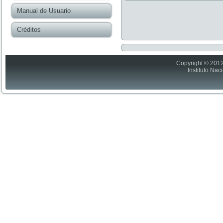
Manual de Usuario
Créditos
Copyright © 2012
Instituto Nac