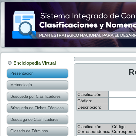
Enciclopedia Virtual
R
Presentación
Metodología
Clasificación:
Búsqueda por Clasificadores
Código:
Descripción:
Búsqueda de Fichas Técnicas
Descarga de Clasificadores
Clasificación
Código
Glosario de Términos
Correspondencia
Correspond