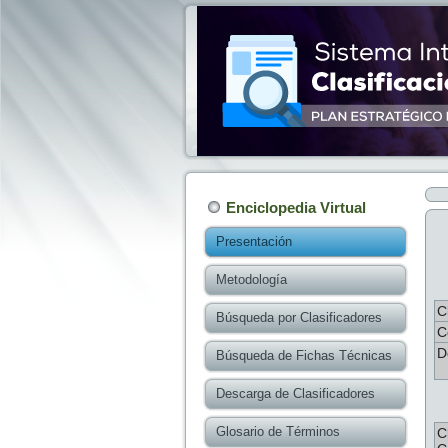
Enciclopedia Virtual
Presentación
Metodología
C
Búsqueda por Clasificadores
C
D
Búsqueda de Fichas Técnicas
Descarga de Clasificadores
Glosario de Términos
C