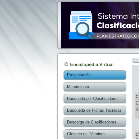
Enciclopedia Virtual
Presentación
Metodología
C
Búsqueda por Clasificadores
C
D
Búsqueda de Fichas Técnicas
Descarga de Clasificadores
Glosario de Términos
C