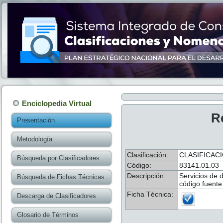
Enciclopedia Virtual
R
Presentación
Metodología
Clasificación:
CLASIFICAC
Búsqueda por Clasificadores
Código:
83141.01.03
Descripción:
Servicios de 
Búsqueda de Fichas Técnicas
código fuente
Ficha Técnica:
Descarga de Clasificadores
Glosario de Términos