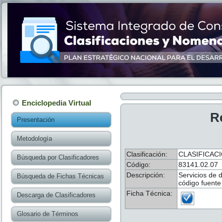
Enciclopedia Virtual
R
Presentación
Metodología
Clasificación:
CLASIFICAC
Búsqueda por Clasificadores
Código:
83141.02.07
Descripción:
Servicios de 
Búsqueda de Fichas Técnicas
código fuente
Ficha Técnica:
Descarga de Clasificadores
Glosario de Términos