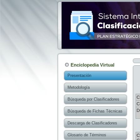
Enciclopedia Virtual
Presentación
Metodología
C
Búsqueda por Clasificadores
C
D
Búsqueda de Fichas Técnicas
Descarga de Clasificadores
Glosario de Términos
C