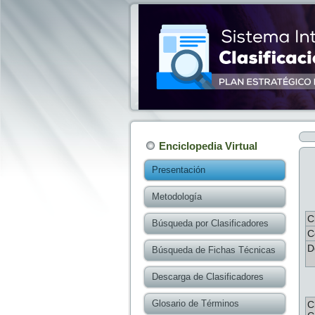
Enciclopedia Virtual
Presentación
Metodología
C
Búsqueda por Clasificadores
C
D
Búsqueda de Fichas Técnicas
Descarga de Clasificadores
Glosario de Términos
C