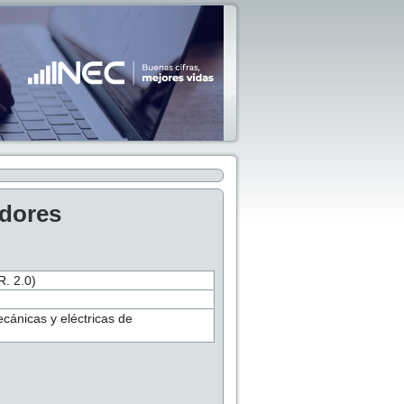
adores
 2.0)
ecánicas y eléctricas de