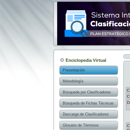
Enciclopedia Virtual
Presentación
Metodología
C
Búsqueda por Clasificadores
C
D
Búsqueda de Fichas Técnicas
Descarga de Clasificadores
Glosario de Términos
C