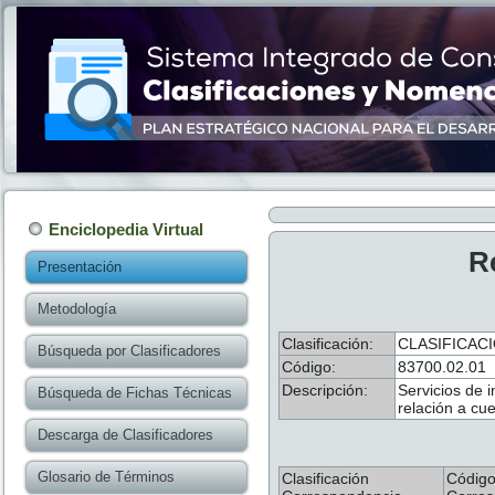
Enciclopedia Virtual
R
Presentación
Metodología
Clasificación:
CLASIFICAC
Búsqueda por Clasificadores
Código:
83700.02.01
Descripción:
Servicios de 
Búsqueda de Fichas Técnicas
relación a cue
Descarga de Clasificadores
Glosario de Términos
Clasificación
Códig