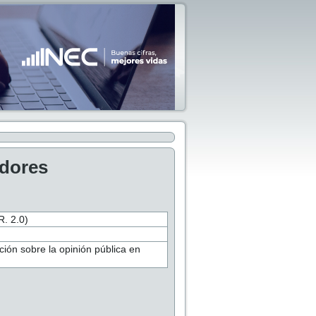
adores
 2.0)
ción sobre la opinión pública en