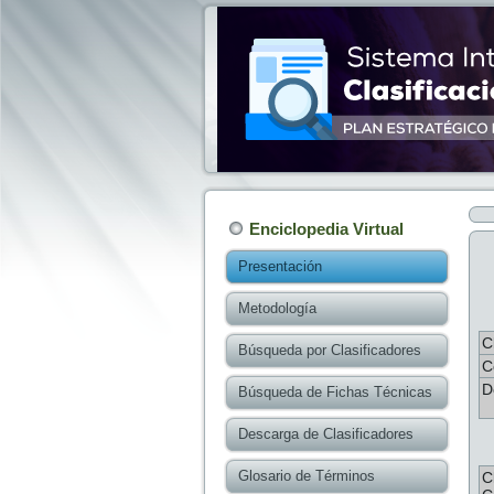
Enciclopedia Virtual
Presentación
Metodología
C
Búsqueda por Clasificadores
C
D
Búsqueda de Fichas Técnicas
Descarga de Clasificadores
Glosario de Términos
C