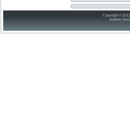
Copyright © 2012
Instituto Nac