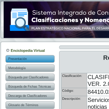
Enciclopedia Virtual
R
Presentación
Metodología
Clasificación:
CLASIF
Búsqueda por Clasificadores
VER. 2.
Búsqueda de Fichas Técnicas
Código:
84410.0
Descarga de Clasificadores
Descripción:
Servicio
Glosario de Términos
noticias