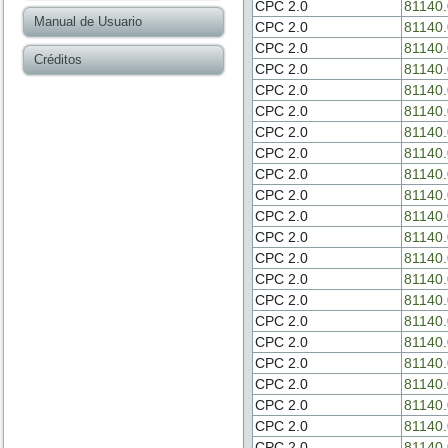
CPC 2.0
81140.
Manual de Usuario
CPC 2.0
81140.
CPC 2.0
81140.
Créditos
CPC 2.0
81140.
CPC 2.0
81140.
CPC 2.0
81140.
CPC 2.0
81140.
CPC 2.0
81140.
CPC 2.0
81140.
CPC 2.0
81140.
CPC 2.0
81140.
CPC 2.0
81140.
CPC 2.0
81140.
CPC 2.0
81140.
CPC 2.0
81140.
CPC 2.0
81140.
CPC 2.0
81140.
CPC 2.0
81140.
CPC 2.0
81140.
CPC 2.0
81140.
CPC 2.0
81140.
CPC 2.0
81140.