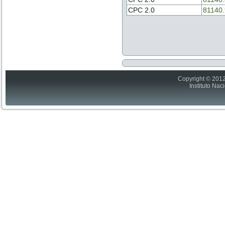
CPC 2.0
81140.
Copyright © 2012
Instituto Nac