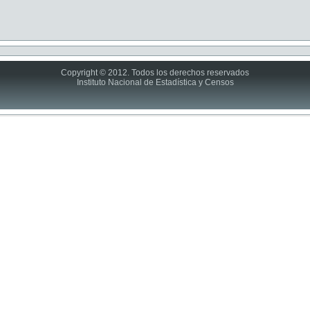
Copyright © 2012. Todos los derechos reservados
Instituto Nacional de Estadística y Censos