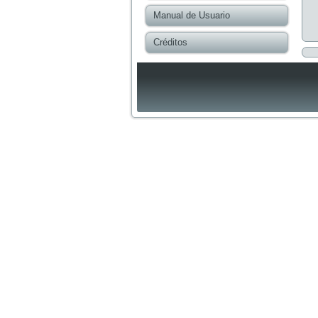
Manual de Usuario
Créditos