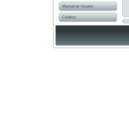
Manual de Usuario
Créditos