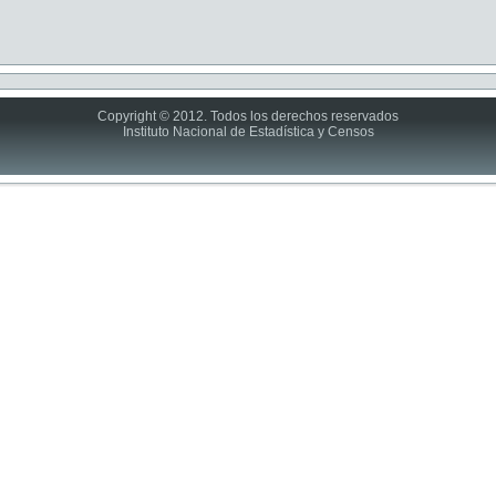
Copyright © 2012. Todos los derechos reservados
Instituto Nacional de Estadística y Censos