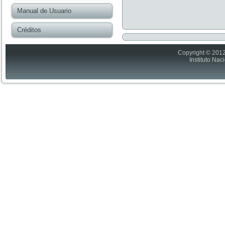
Manual de Usuario
Créditos
Copyright © 2012
Instituto Nac